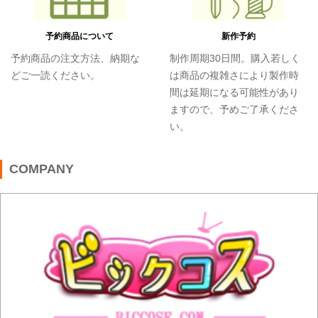
予約商品について
新作予約
予約商品の注文方法、納期な
制作周期30日間。購入若しく
どご一読ください。
は商品の複雑さにより製作時
間は延期になる可能性があり
ますので、予めご了承くださ
い。
COMPANY