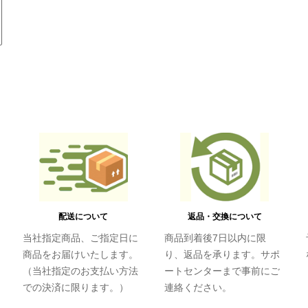
配送について
返品・交換について
当社指定商品、ご指定日に
商品到着後7日以内に限
商品をお届けいたします。
り、返品を承ります。サポ
（当社指定のお支払い方法
ートセンターまで事前にご
での決済に限ります。）
連絡ください。