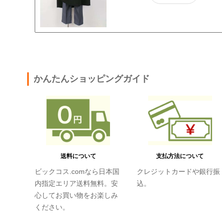
かんたんショッピングガイド
送料について
支払方法について
ビックコス.comなら日本国
クレジットカードや銀行振
内指定エリア送料無料。安
込。
心してお買い物をお楽しみ
ください。