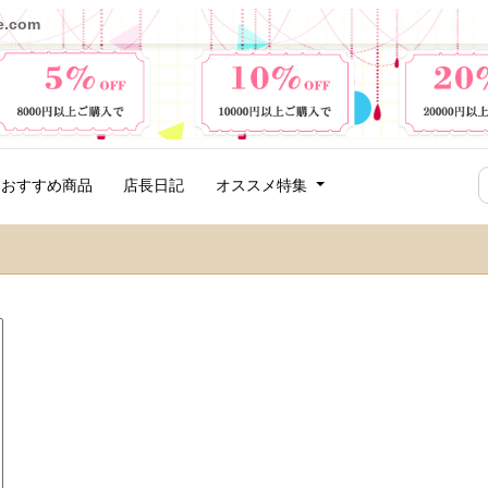
e.com
オススメ特集
おすすめ商品
店長日記