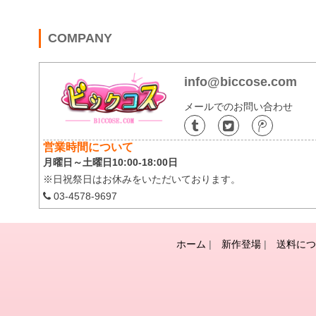
COMPANY
info@biccose.com
メールでのお問い合わせ
営業時間について
月曜日～土曜日10:00-18:00日
※日祝祭日はお休みをいただいております。
03-4578-9697
ホーム
|
新作登場
|
送料につ