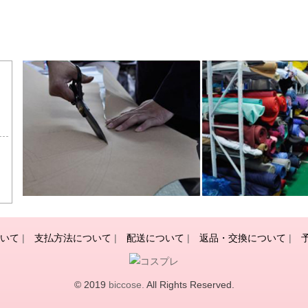
いて
|
支払方法について
|
配送について
|
返品・交換について
|
© 2019
biccose.
All Rights Reserved.