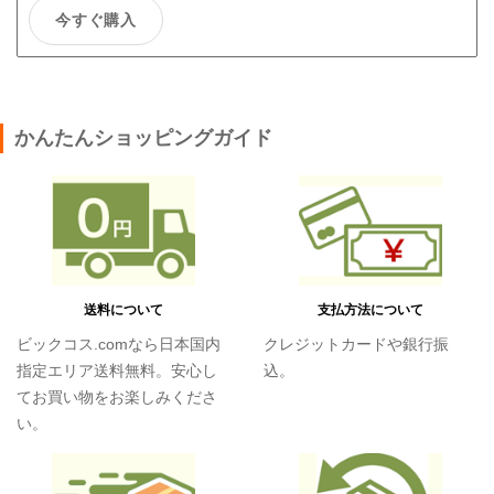
今すぐ購入
かんたんショッピングガイド
送料について
支払方法について
ビックコス.comなら日本国内
クレジットカードや銀行振
指定エリア送料無料。安心し
込。
てお買い物をお楽しみくださ
い。