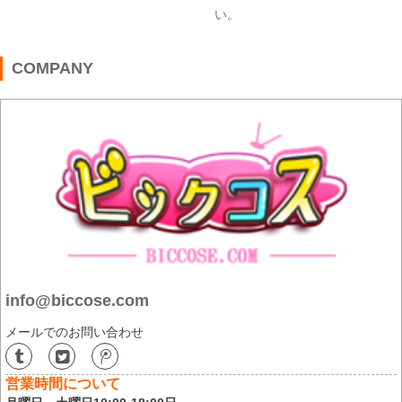
い。
COMPANY
info@biccose.com
メールでのお問い合わせ
営業時間について