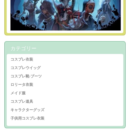
カテゴリー
コスプレ衣装
コスプレウイッグ
コスプレ靴·ブーツ
ロリータ衣装
メイド服
コスプレ道具
キャラクターグッズ
子供用コスプレ衣装