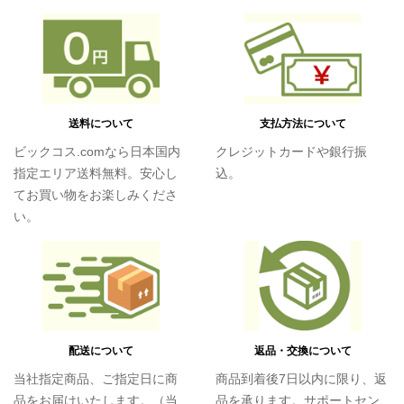
送料について
支払方法について
ビックコス.comなら日本国内
クレジットカードや銀行振
指定エリア送料無料。安心し
込。
てお買い物をお楽しみくださ
い。
配送について
返品・交換について
当社指定商品、ご指定日に商
商品到着後7日以内に限り、返
品をお届けいたします。（当
品を承ります。サポートセン