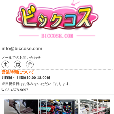
info@biccose.com
メールでのお問い合わせ
営業時間について
月曜日～土曜日10:00-18:00日
※日祝祭日はお休みをいただいております。
03-4578-9697