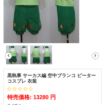
黒執事 サーカス編 空中ブランコ ピーター
コスプレ 衣装
特売価格: 13280 円