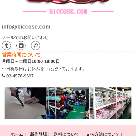
info@biccose.com
メールでのお問い合わせ
営業時間について
月曜日～土曜日10:00-18:00日
※日祝祭日はお休みをいただいております。
03-4578-9697
ホーム
|
新作登場
|
送料について
|
支払方法について
|