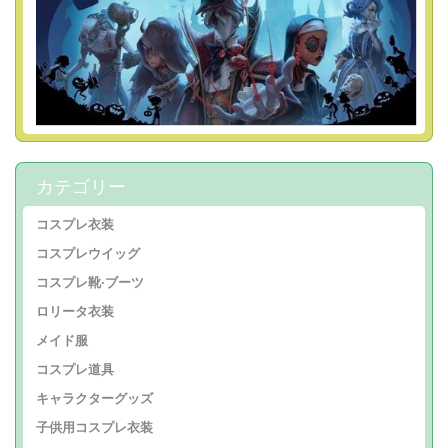
カテゴリー
コスプレ衣装
コスプレウイッグ
コスプレ靴·ブーツ
ロリータ衣装
メイド服
コスプレ道具
キャラクターグッズ
子供用コスプレ衣装