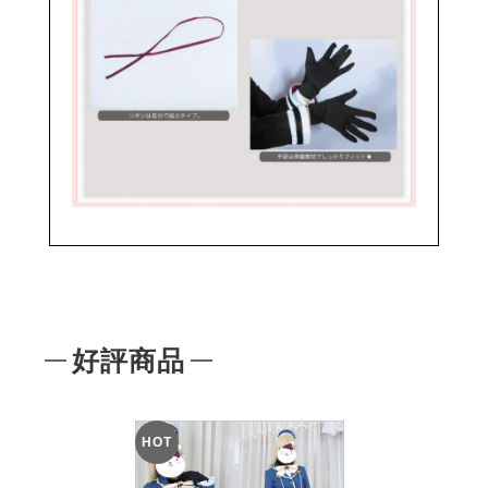
好評商品
HOT