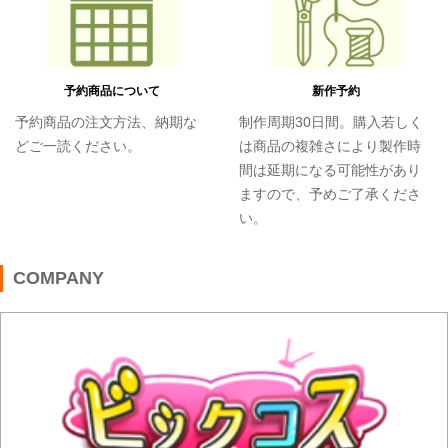
予約商品について
新作予約
予約商品の注文方法、納期な
制作周期30日間。購入若しく
どご一読ください。
は商品の複雑さにより製作時
間は延期になる可能性があり
ますので、予めご了承くださ
い。
COMPANY