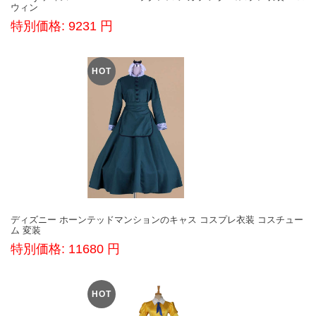
ウィン
特別価格: 9231 円
HOT
ディズニー ホーンテッドマンションのキャス コスプレ衣装 コスチュー
ム 変装
特別価格: 11680 円
HOT