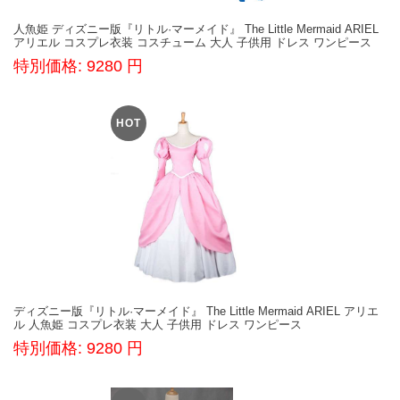
人魚姫 ディズニー版『リトル·マーメイド』 The Little Mermaid ARIEL
アリエル コスプレ衣装 コスチューム 大人 子供用 ドレス ワンピース
特別価格: 9280 円
HOT
ディズニー版『リトル·マーメイド』 The Little Mermaid ARIEL アリエ
ル 人魚姫 コスプレ衣装 大人 子供用 ドレス ワンピース
特別価格: 9280 円