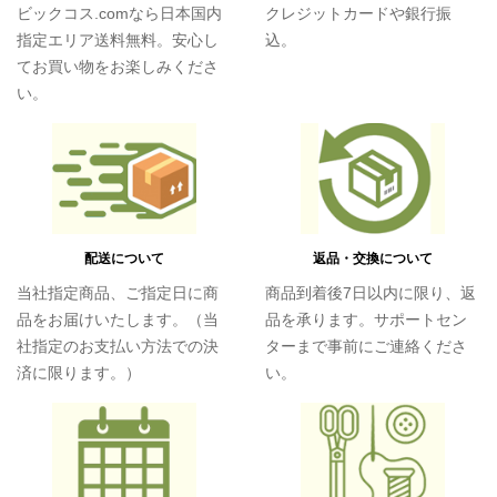
ビックコス.comなら日本国内
クレジットカードや銀行振
指定エリア送料無料。安心し
込。
てお買い物をお楽しみくださ
い。
配送について
返品・交換について
当社指定商品、ご指定日に商
商品到着後7日以内に限り、返
品をお届けいたします。（当
品を承ります。サポートセン
社指定のお支払い方法での決
ターまで事前にご連絡くださ
済に限ります。）
い。