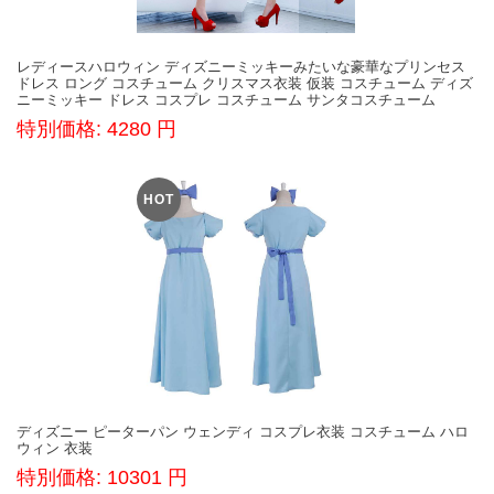
レディースハロウィン ディズニーミッキーみたいな豪華なプリンセス
ドレス ロング コスチューム クリスマス衣装 仮装 コスチューム ディズ
ニーミッキー ドレス コスプレ コスチューム サンタコスチューム
特別価格: 4280 円
HOT
ディズニー ピーターパン ウェンディ コスプレ衣装 コスチューム ハロ
ウィン 衣装
特別価格: 10301 円