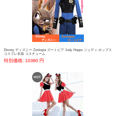
Disney ディズニー Zootopia ズートピア Judy Hopps ジュディ·ホップス
コスプレ衣装 コスチューム
特別価格: 10380 円
HOT