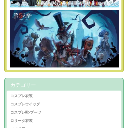
カテゴリー
コスプレ衣装
コスプレウイッグ
コスプレ靴·ブーツ
ロリータ衣装