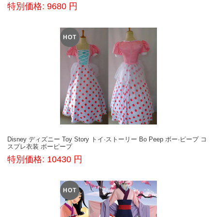
特別価格: 9680 円
HOT
Disney ディズニー Toy Story トイ·ストーリー Bo Peep ボー·ピープ コ
スプレ衣装 ボーピープ
特別価格: 10430 円
HOT