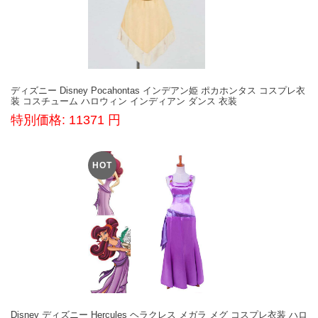
ディズニー Disney Pocahontas インデアン姫 ポカホンタス コスプレ衣
装 コスチューム ハロウィン インディアン ダンス 衣装
特別価格: 11371 円
HOT
Disney ディズニー Hercules ヘラクレス メガラ メグ コスプレ衣装 ハロ