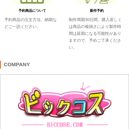
予約商品について
新作予約
予約商品の注文方法、納期な
制作周期30日間。購入若しく
どご一読ください。
は商品の複雑さにより製作時
間は延期になる可能性があり
ますので、予めご了承くださ
い。
COMPANY