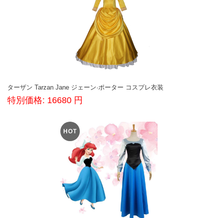
ターザン Tarzan Jane ジェーン·ポーター コスプレ衣装
特別価格: 16680 円
HOT