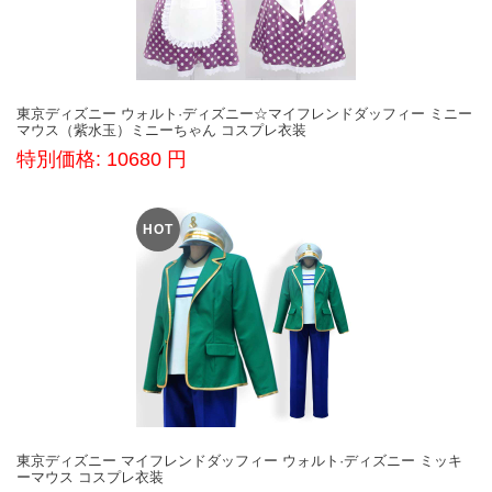
東京ディズニー ウォルト·ディズニー☆マイフレンドダッフィー ミニー
マウス（紫水玉）ミニーちゃん コスプレ衣装
特別価格: 10680 円
HOT
東京ディズニー マイフレンドダッフィー ウォルト·ディズニー ミッキ
ーマウス コスプレ衣装