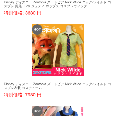
Disney ディズニー Zootopia ズートピア Nick Wilde ニック·ワイルド コ
スプレ 尻尾 Judy ジュディ·ホップス コスプレウィッグ
特別価格: 3680 円
HOT
Disney ディズニー Zootopia ズートピア Nick Wilde ニック·ワイルド コ
スプレ衣装 コスチューム
特別価格: 7980 円
HOT