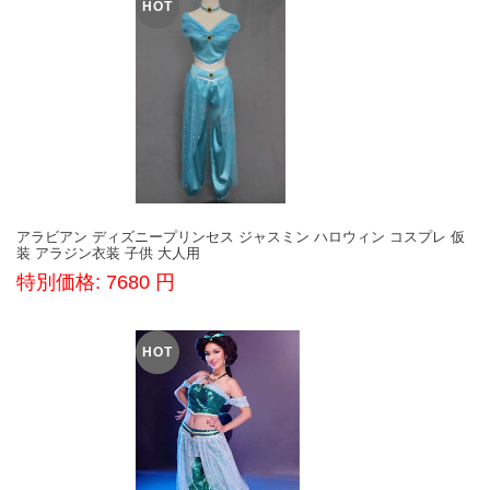
HOT
アラビアン ディズニープリンセス ジャスミン ハロウィン コスプレ 仮
装 アラジン衣装 子供 大人用
特別価格: 7680 円
HOT