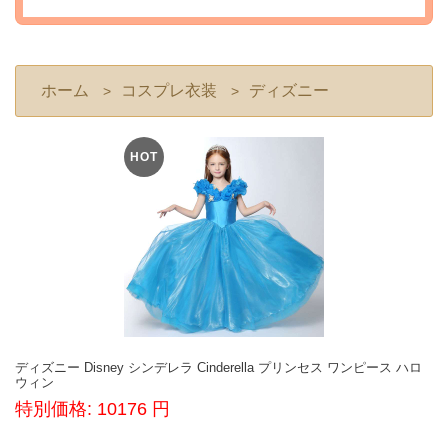
ホーム
コスプレ衣装
ディズニー
>
>
HOT
ディズニー Disney シンデレラ Cinderella プリンセス ワンピース ハロ
ウィン
特別価格: 10176 円