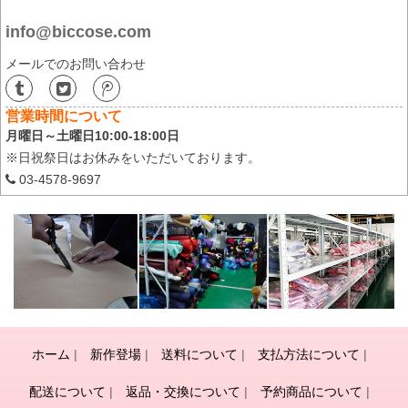
info@biccose.com
メールでのお問い合わせ
営業時間について
月曜日～土曜日10:00-18:00日
※日祝祭日はお休みをいただいております。
03-4578-9697
ホーム
|
新作登場
|
送料について
|
支払方法について
|
配送について
|
返品・交換について
|
予約商品について
|