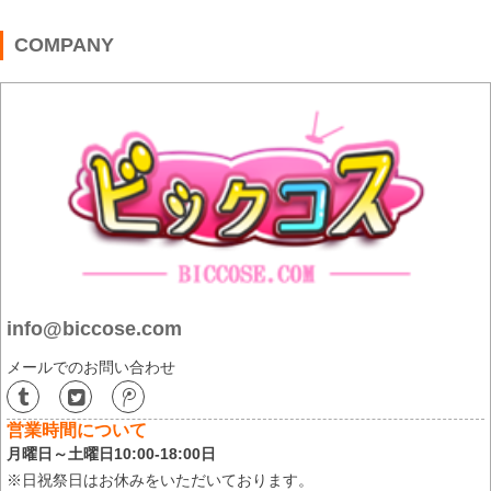
COMPANY
info@biccose.com
メールでのお問い合わせ
営業時間について
月曜日～土曜日10:00-18:00日
※日祝祭日はお休みをいただいております。