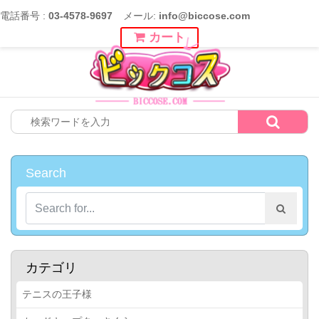
電話番号 :
03-4578-9697
メール:
info@biccose.com
カート
Search
カテゴリ
テニスの王子様