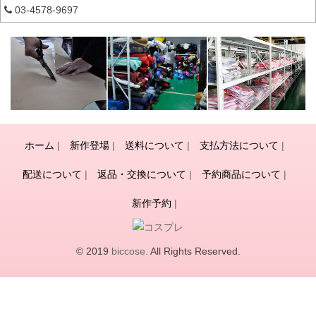
03-4578-9697
ホーム
|
新作登場
|
送料について
|
支払方法について
|
配送について
|
返品・交換について
|
予約商品について
|
新作予約
|
© 2019
biccose.
All Rights Reserved.