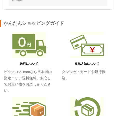
かんたんショッピングガイド
送料について
支払方法について
ビックコス.comなら日本国内
クレジットカードや銀行振
指定エリア送料無料。安心し
込。
てお買い物をお楽しみくださ
い。